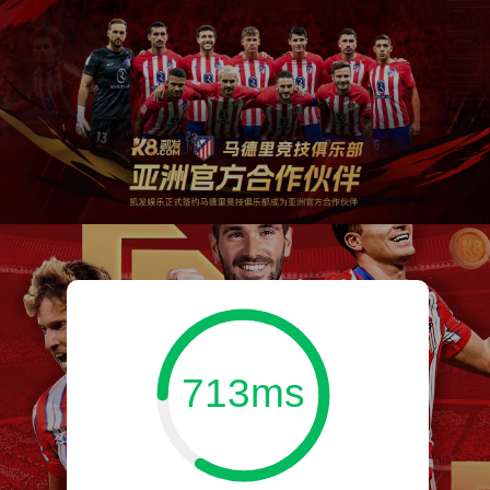
713ms