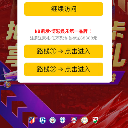
k8凯发·博彩娱乐第一品牌！
注册送豪礼·亿万奖池·首存送88888元